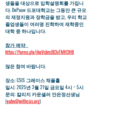
생들을 대상으로 입학설명회를 가집니
다. DePauw 드포대학교는 그동안 큰 규모
의 재정지원과 장학금을 받고, 우리 학교 
졸업생들이 여러명 진학하여 재학중인 
대학 중 하나입니다. 
참가 예약
:  
https://forms.gle/jhoVsbmJB3vTMH3H8
많은 참여 바랍니다. 
장소: CSIS 그레이스 채플홀
일시: 2025년 3월 21일 금요일 4시 ~ 5시 
문의: 칼리지 카운셀러 안은정선생님 
(
eahn@withcsis.org
) 