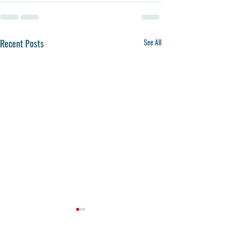
Recent Posts
See All