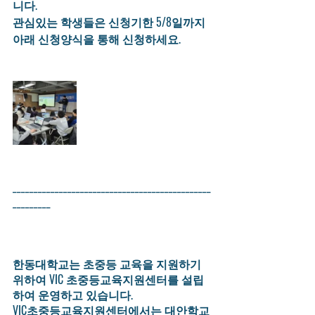
니다. 
관심있는 학생들은 신청기한 5/8일까지 
아래 신청양식을 통해 신청하세요. 
_______________________________________________
_________
한동대학교는 초중등 교육을 지원하기 
위하여 VIC 초중등교육지원센터를 설립
하여 운영하고 있습니다. 
VIC초중등교육지원센터에서는 대안학교