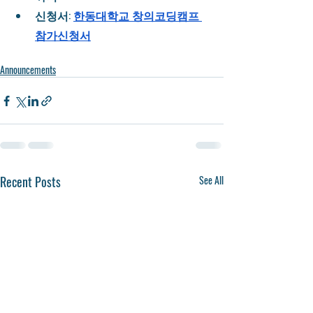
신청서: 
한동대학교 창의코딩캠프 
참가신청서
Announcements
Recent Posts
See All