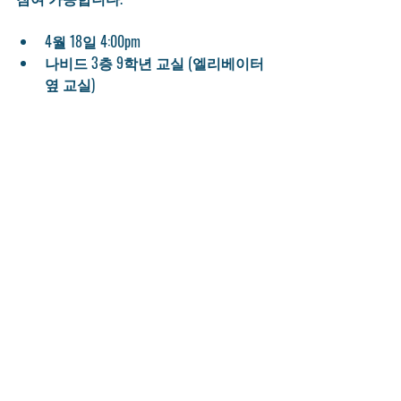
4월 18일 4:00pm
나비드 3층 9학년 교실 (엘리베이터 
옆 교실) 