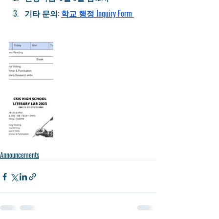
기타 문의: 
학교 행정 Inquiry Form 
Announcements