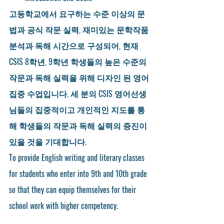
고등학교에서 요구하는 수준 이상의 문
법과 공식 작문 실력, 재미있는 문학작품 
분석과 독해 시간으로 구성되어, 현재 
CSIS 8학년, 9학년 학생들의 높은 수준의 
작문과 독해 실력을 위해 디자인 된 영어 
집중 수업입니다. 세 분의 CSIS 영어선생
님들의 집중적이고 개인적인 지도를 통
해 학생들의 작문과 독해 실력의 증진이 
있을 것을 기대합니다. 
To provide English writing and literary classes 
for students who enter into 9th and 10th grade 
so that they can equip themselves for their 
school work with higher competency.