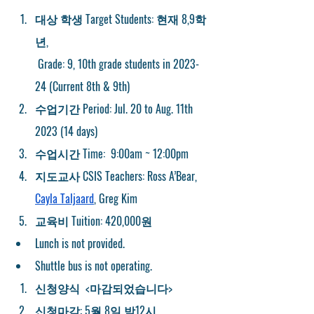
대상 학생 Target Students
: 현재 8,9학
년, 
 Grade: 9, 10th grade students in 2023-
24 (Current 8th & 9th)
수업기간 Period:
 Jul. 20 to Aug. 11th 
2023 (14 days) 
수업시간 Time:
  9:00am ~ 12:00pm 
지도교사 CSIS Teachers:
 Ross A’Bear, 
Cayla Taljaard
, Greg Kim
교육비 Tuition:
 420,000원 
Lunch is not provided.
Shuttle bus is not operating. 
신청양식  <마감되었습니다>
신청마감: 5월 8일 밤12시