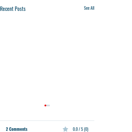
Recent Posts
See All
2 Comments
0.0 / 5 (0)