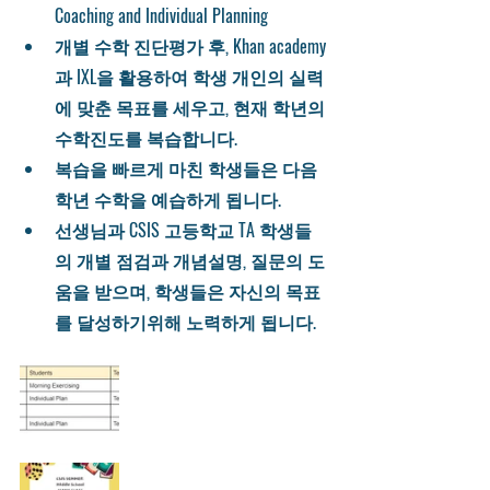
Coaching and Individual Planning 
개별 수학 진단평가 후, Khan academy
과 IXL을 활용하여 학생 개인의 실력
에 맞춘 목표를 세우고, 현재 학년의 
수학진도를 복습합니다.
복습을 빠르게 마친 학생들은 다음
학년 수학을 예습하게 됩니다.
선생님과 CSIS 고등학교 TA 학생들
의 개별 점검과 개념설명, 질문의 도
움을 받으며, 학생들은 자신의 목표
를 달성하기위해 노력하게 됩니다. 