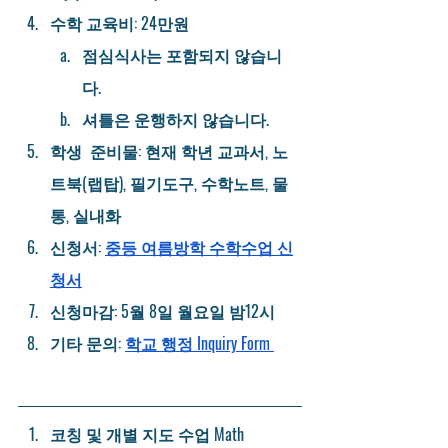
수학 교육비
: 24만원 
점심식사는 포함되지 않습니
다. 
셔틀은 운행하지 않습니다.  
학생  준비물: 
현재 학년 교과서, 노
트북(랩탑), 필기도구, 수학노트, 물
통, 실내화 
신청서: 
중등 여름방학 수학수업 신
청서
신청마감: 5월 8일 월요일 밤12시
기타 문의: 
학교 행정 Inquiry Form 
코칭 및 개별 지도 수업 Math 