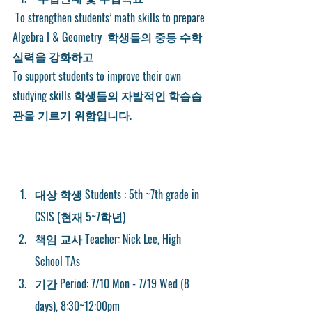
 To strengthen students’ math skills to prepare 
Algebra I & Geometry  학생들의 중등 수학
실력을 강화하고
To support students to improve their own 
studying skills 학생들의 자발적인 학습습
관을 기르기 위함입니다. 
대상 학생 Students
 : 5th ~7th grade in 
CSIS (현재 5~7학년)
책임 교사 Teacher:
 Nick Lee, High 
School TAs 
기간 Period
: 7/10 Mon - 7/19 Wed (8 
days), 8:30~12:00pm