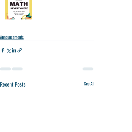
Announcements
Recent Posts
See All