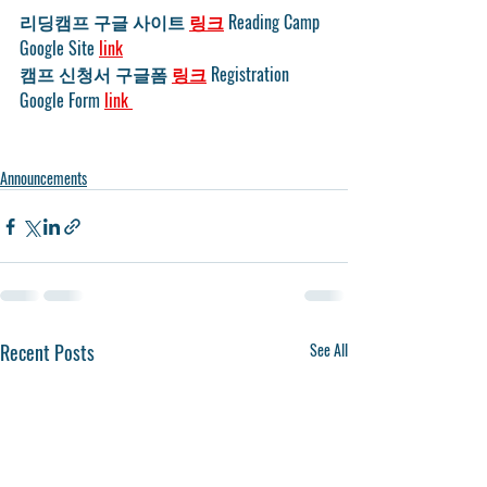
리딩캠프 구글 사이트 
링크
 Reading Camp 
Google Site 
link
캠프 신청서 구글폼 
링크
 Registration 
Google Form 
link 
Announcements
Recent Posts
See All