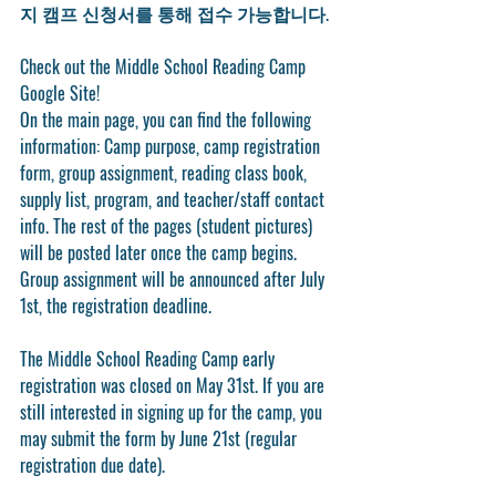
지 캠프 신청서를 통해 접수 가능합니다.
Check out the Middle School Reading Camp 
Google Site!
On the main page, you can find the following 
information: Camp purpose, camp registration 
form, group assignment, reading class book, 
supply list, program, and teacher/staff contact 
info. The rest of the pages (student pictures) 
will be posted later once the camp begins. 
Group assignment will be announced after July 
1st, the registration deadline. 
The Middle School Reading Camp early 
registration was closed on May 31st. If you are 
still interested in signing up for the camp, you 
may submit the form by June 21st (regular 
registration due date).  