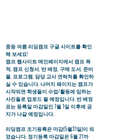
중등 여름 리딩캠프 구글 사이트를 확인
해 보세요!
캠프 웹사이트 메인페이지에서 캠프 목
적, 캠프 신청서, 반 배정, 구매 도서, 준비
물, 프로그램, 담당 교사 연락처를 확인하
실 수 있습니다. 나머지 페이지는 캠프가 
시작되면 학생들이 수업/활동에 임하는 
사진들로 업로드 될 예정입니다. 반 배정
표는 등록일 마감일인 7월 1일 이후에 공
지가 나갈 예정입니다. 
리딩캠프 조기등록은 마감(5월31일)이 되
었습니다. 정기등록 마감일은 6월 21까