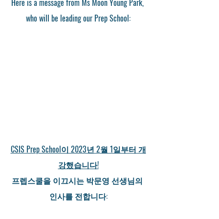
Here is a message from Ms Moon Young Park, 
who will be leading our Prep School:
CSIS Prep School이 2023년 2월 1일부터 개
강했습니다!
프렙스쿨을 이끄시는 박문영 선생님의 
인사를 전합니다: