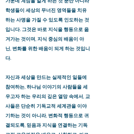
가운데 계심을 알게 하는 것 뿐만 아니라 
학생들이 세상의 무너진 영역들을 치유
하는 사명을 가질 수 있도록 인도하는 것
입니다. 그것은 바로 지식을 행동으로 옮
겨가는 것이며, 지식 중심의 배움이 아
닌, 변화를 위한 배움이 되게 하는 것입니
다.
자신과 세상을 만드는 실제적인 일들에 
참여하는, 하나님 이야기의 사람들을 세
우고자 하는 우리의 깊은 열망 속에서, 교
사들은 단순히 기독교적 세계관을 이야
기하는 것이 아니라, 변화적 행동으로 귀
결되도록, 믿음과 지식을 연결하는 기독