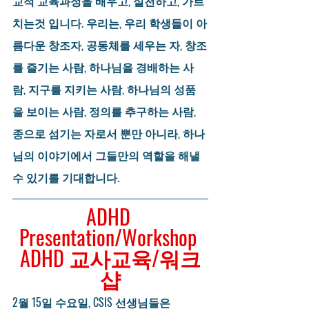
교적 교육과정을 배우고, 실천하고, 가르
치는것 입니다. 우리는, 우리 학생들이 아
름다운 창조자, 공동체를 세우는 자, 창조
를 즐기는 사람, 하나님을 경배하는 사
람, 지구를 지키는 사람, 하나님의 성품
을 보이는 사람, 정의를 추구하는 사람, 
종으로 섬기는 자로서 뿐만 아니라, 하나
님의 이야기에서 그들만의 역할을 해낼 
수 있기를 기대합니다.
ADHD 
Presentation/Workshop 
ADHD 교사교육/워크
샵
2월 15일 수요일, CSIS 선생님들은 