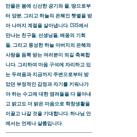
만물은 봄에 신선한 공기와 물, 땅으로부
터 양분, 그리고 하늘의 은혜인 햇볕을 받
아 나머지 계절을 살아냅니다. CSIS에서 
만나는 친구들, 선생님들, 배움의 기회
들, 그리고 풍성한 하늘 아버지의 은혜와 
사랑을 듬뿍 받는 여러분이 되길 축복합
니다. 그리하여 마음 구석에 자리하고 있
는 두려움과 지금까지 주변으로부터 받
았던 부정적인 감정과 자기를 키워나가
야 하는 수고에 대한 염려들을 다 몰아내
고 밝고도 더 밝은 마음으로 학창생활을 
이끌고 나갈 것을 기대합니다. 하나님 안
에서는 언제나 샬롬입니다.