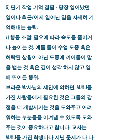
6) 단기 작업 기억 결핍 - 당장 일어났던 
일이나 최근/어제 일어난 일을 자세히 기
억해내는 능력.
7) 행동 조절: 필요에 따라 속도를 줄이거
나 높이는 것. 예를 들어 수업 도중 혹은 
허락된 상황이 아닌 도중에 끼어들어 말
을 뱉는 것 혹은 깊이 생각 하지 않고 일
에 뛰어든 행위.
브라운 박사님의 제안에 의하면, ADHD를 
가진 사람들에게 필요한 것은 그들의 강
점을 더 개발시키는 것을 도와주고 어려
워하는 부분들을 이겨낼 수 있도록 도와
주는 것이 중요하다고 합니다. 교사는 
ADHD를 가진 학생마다 지닌 문제가 다 다