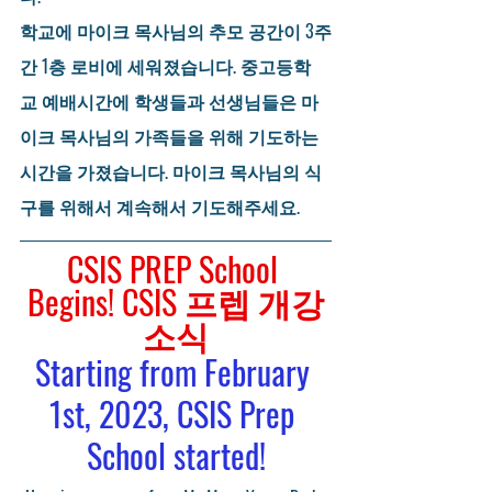
학교에 마이크 목사님의 추모 공간이 3주
간 1층 로비에 세워졌습니다. 중고등학
교 예배시간에 학생들과 선생님들은 마
이크 목사님의 가족들을 위해 기도하는 
시간을 가졌습니다. 마이크 목사님의 식
구를 위해서 계속해서 기도해주세요.
CSIS PREP School 
Begins! CSIS 프렙 개강
소식
Starting from February 
1st, 2023, CSIS Prep 
School started!