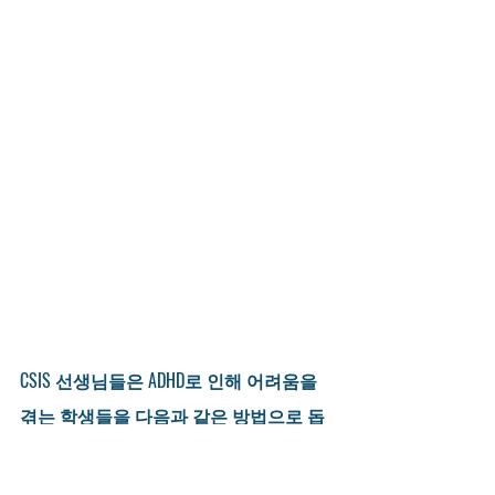
CSIS 선생님들은 ADHD로 인해 어려움을 
겪는 학생들을 다음과 같은 방법으로 돕
기를 원합니다:
공감과 넒은 마음을 가지고 돕기:
 학생에 