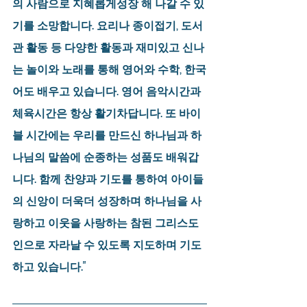
의 사람으로 지혜롭게성장 해 나갈 수 있
기를 소망합니다. 요리나 종이접기, 도서
관 활동 등 다양한 활동과 재미있고 신나
는 놀이와 노래를 통해 영어와 수학, 한국
어도 배우고 있습니다. 영어 음악시간과 
체육시간은 항상 활기차답니다. 또 바이
블 시간에는 우리를 만드신 하나님과 하
나님의 말씀에 순종하는 성품도 배워갑
니다. 함께 찬양과 기도를 통하여 아이들
의 신앙이 더욱더 성장하며 하나님을 사
랑하고 이웃을 사랑하는 참된 그리스도
인으로 자라날 수 있도록 지도하며 기도
하고 있습니다." 