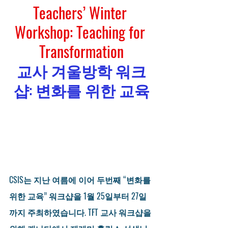
Teachers’ Winter 
Workshop: Teaching for 
Transformation
교사 겨울방학 워크
샵: 변화를 위한 교육
CSIS는 지난 여름에 이어 두번째 “변화를 
위한 교육” 워크샵을 1월 25일부터 27일
까지 주최하였습니다. TFT 교사 워크샵을 