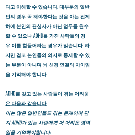
다고 이해할 수 있습니다. 대부분의 일반
인의 경우 꼭 해야한다는 것을 아는 전제
하에 본인의 관심사가 아닌 업무를 완수
할 수 있으나 ADHD를 가진 사람들의 경
우 이를 힘들어하는 경우가 많습니다. 하
지만 결코 본인들의 의지로 통제할 수 있
는 부분이 아니며 뇌 신경 연결의 차이임
을 기억해야 합니다.
ADHD를 갖고 있는 사람들이 겪는 어려움
은 다음과 같습니다:
이는 많은 일반인들도 겪는 문제이며 단
지 ADHD가 있는 사람에게 더 어려운 영역
임을 기억해야합니다.