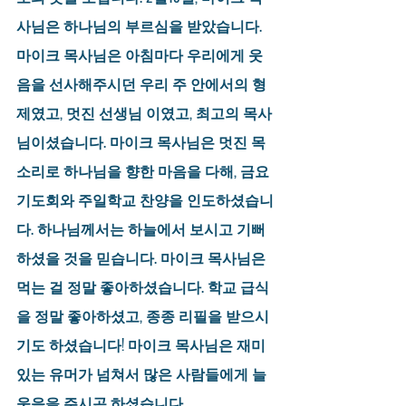
사님은 하나님의 부르심을 받았습니다. 
마이크 목사님은 아침마다 우리에게 웃
음을 선사해주시던 우리 주 안에서의 형
제였고, 멋진 선생님 이였고, 최고의 목사
님이셨습니다. 마이크 목사님은 멋진 목
소리로 하나님을 향한 마음을 다해, 금요
기도회와 주일학교 찬양을 인도하셨습니
다. 하나님께서는 하늘에서 보시고 기뻐 
하셨을 것을 믿습니다. 마이크 목사님은 
먹는 걸 정말 좋아하셨습니다. 학교 급식
을 정말 좋아하셨고, 종종 리필을 받으시
기도 하셨습니다! 마이크 목사님은 재미
있는 유머가 넘쳐서 많은 사람들에게 늘 
웃음을 주시곤 하셨습니다.