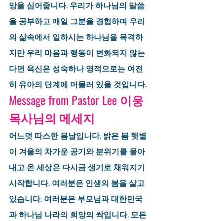
망을 심어줍니다. 우리가 하나님의 말씀
을 공부하고 매일 그분을 경험하며 우리
의 삶속에서 일하시는 하나님을 목격하
지만 우리 마음과 행동이 변화되지 않는
다면 육신은 성숙하나 영적으로는 여전
히 유아의 단계에 머물러 있을 것입니다.
Message from Pastor Lee 이웅 
목사님의 메세지
어느덧 따스한 봄날입니다. 밝은 봄 햇볕
이 겨울의 차가운 공기와 분위기를 몰아
내고 온 세상은 다시금 생기로 채워지기 
시작합니다. 여러분은 인생의 봄을 살고 
있습니다. 여러분은 부모님과 대한민국
과 하나님 나라의 희망의 싹입니다. 모든 