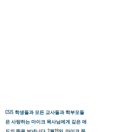
CSIS 학생들과 모든 교사들과 학부모들
은 사랑하는 마이크 목사님에게 깊은 애
도의 뜻을 보냅니다. 2월19일, 마이크 목