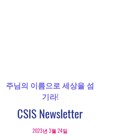
주님의 이름으로 세상을 섬
기라!
CSIS Newsletter
2023년 3월 24일