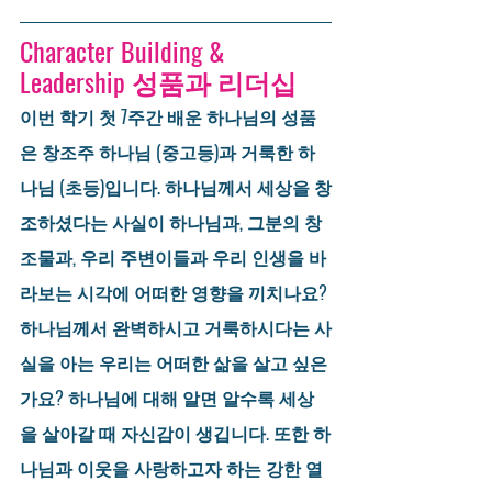
Character Building & 
Leadership 성품과 리더십
이번 학기 첫 7주간 배운 하나님의 성품
은 창조주 하나님 (중고등)과 거룩한 하
나님 (초등)입니다. 하나님께서 세상을 창
조하셨다는 사실이 하나님과, 그분의 창
조물과, 우리 주변이들과 우리 인생을 바
라보는 시각에 어떠한 영향을 끼치나요? 
하나님께서 완벽하시고 거룩하시다는 사
실을 아는 우리는 어떠한 삶을 살고 싶은
가요? 하나님에 대해 알면 알수록 세상
을 살아갈 때 자신감이 생깁니다. 또한 하
나님과 이웃을 사랑하고자 하는 강한 열