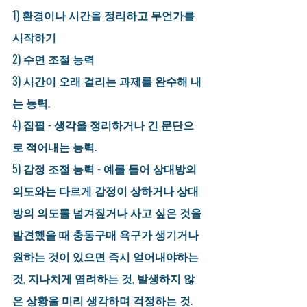
1) 환경이나 시간을 정리하고 무언가를 
시작하기
2) 수면 조절 능력
3) 시간이 오래 걸리는 과제를 완수해 내
는 능력.
4) 집필 - 생각을 정리하거나 긴 문단으
로 적어내는 능력.
5) 감정 조절 능력 - 예를 들어 상대방의 
의도와는 다르게 감정이 상하거나 상대
방의 의도를 넘겨짚거나 사고 싶은 것을 
발견했을 때 충동구매 욕구가 생기거나 
원하는 것이 있으면 즉시 얻어내야하는 
것, 지나치게 염려하는 것, 발생하지 않
은 상황을 미리 생각하며 걱정하는 것.