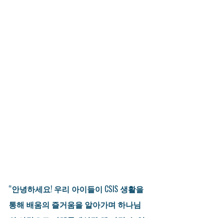
“안녕하세요! 우리 아이들이 CSIS 생활을 
통해 배움의 즐거움을 알아가며 하나님