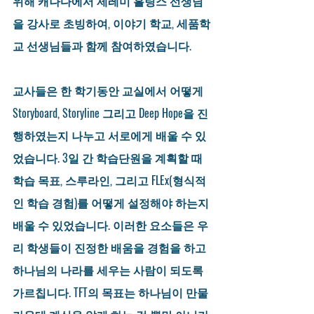
위해 캐나다에서 제레미 홀링스 선생님
을 강사로 초빙하여, 이야기 학교, 세품학
교 선생님들과 함께 참여하였습니다.
교사들은 한 학기동안 교실에서 어떻게 
Storyboard, Storyline 그리고 Deep Hope을 진
행하였는지 나누고 서로에게 배울 수 있
었습니다. 3일 간 학습단원을 계획할 때 
학습 목표, 스루라인, 그리고 FLEx(형식적
인 학습 경험)를 어떻게 설정해야 하는지 
배울 수 있었습니다. 이러한 요소들은 우
리 학생들이 진정한 배움을 경험을 하고 
하나님의 나라를 세우는 사람이 되도록 
가르칩니다. TFT의 목표는 하나님이 만물 