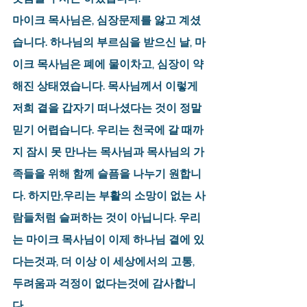
마이크 목사님은, 심장문제를 앓고 계셨
습니다. 하나님의 부르심을 받으신 날, 마
이크 목사님은 폐에 물이차고, 심장이 약
해진 상태였습니다. 목사님께서 이렇게 
저희 곁을 갑자기 떠나셨다는 것이 정말 
믿기 어렵습니다. 우리는 천국에 갈 때까
지 잠시 못 만나는 목사님과 목사님의 가
족들을 위해 함께 슬픔을 나누기 원합니
다. 하지만,우리는 부활의 소망이 없는 사
람들처럼 슬퍼하는 것이 아닙니다. 우리
는 마이크 목사님이 이제 하나님 곁에 있
다는것과, 더 이상 이 세상에서의 고통, 
두려움과 걱정이 없다는것에 감사합니
다.