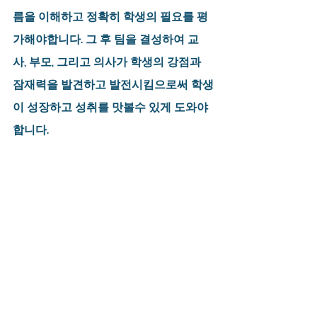
름을 이해하고 정확히 학생의 필요를 평
가해야합니다. 그 후 팀을 결성하여 교
사, 부모, 그리고 의사가 학생의 강점과 
잠재력을 발견하고 발전시킴으로써 학생
이 성장하고 성취를 맛볼수 있게 도와야 
합니다.