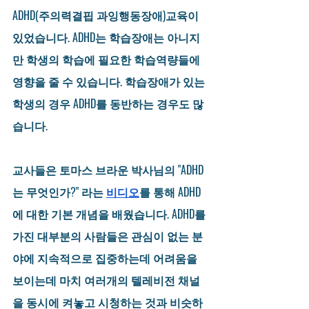
ADHD(주의력결핍 과잉행동장애)교육이 
있었습니다. ADHD는 학습장애는 아니지
만 학생의 학습에 필요한 학습역량들에 
영향을 줄 수 있습니다. 학습장애가 있는 
학생의 경우 ADHD를 동반하는 경우도 많
습니다.
교사들은 토마스 브라운 박사님의 "ADHD
는 무엇인가?" 라는 
비디오
를 통해 ADHD
에 대한 기본 개념을 배웠습니다. ADHD를 
가진 대부분의 사람들은 관심이 없는 분
야에 지속적으로 집중하는데 어려움을 
보이는데 마치 여러개의 텔레비전 채널
을 동시에 켜놓고 시청하는 것과 비슷하