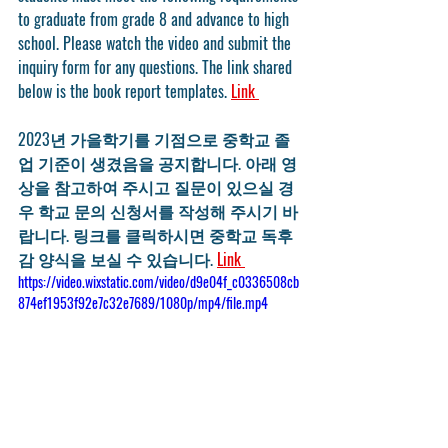
to graduate from grade 8 and advance to high 
school. Please watch the video and submit the 
inquiry form for any questions. The link shared 
below is the book report templates. 
Link 
2023년 가을학기를 기점으로 중학교 졸
업 기준이 생겼음을 공지합니다. 아래 영
상을 참고하여 주시고 질문이 있으실 경
우 학교 문의 신청서를 작성해 주시기 바
랍니다. 링크를 클릭하시면 중학교 독후
감 양식을 보실 수 있습니다. 
Link 
https://video.wixstatic.com/video/d9e04f_c0336508cb
874ef1953f92e7c32e7689/1080p/mp4/file.mp4